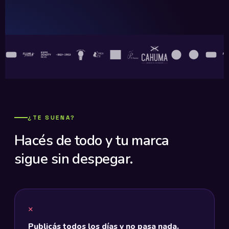
¿TE SUENA?
Hacés de todo y tu marca
sigue sin despegar.
Publicás todos los días y no pasa nada.