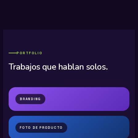
PORTFOLIO
Trabajos que hablan solos.
BRANDING
FOTO DE PRODUCTO