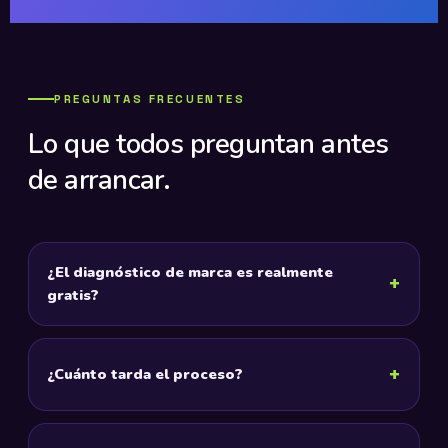
PREGUNTAS FRECUENTES
Lo que todos preguntan antes
de arrancar.
¿El diagnóstico de marca es realmente
gratis?
¿Cuánto tarda el proceso?