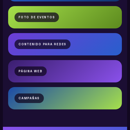
FOTO DE EVENTOS
CONTENIDO PARA REDES
PÁGINA WEB
CAMPAÑAS