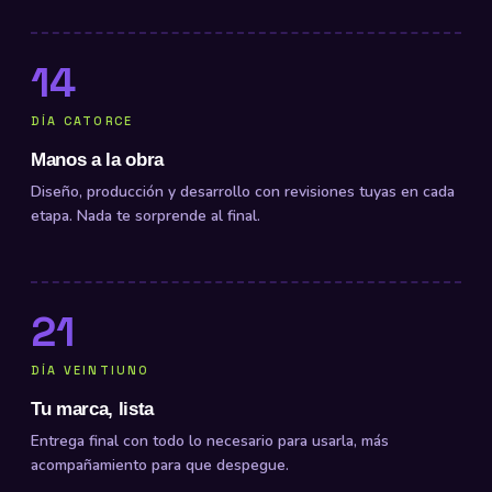
14
DÍA CATORCE
Manos a la obra
Diseño, producción y desarrollo con revisiones tuyas en cada
etapa. Nada te sorprende al final.
21
DÍA VEINTIUNO
Tu marca, lista
Entrega final con todo lo necesario para usarla, más
acompañamiento para que despegue.