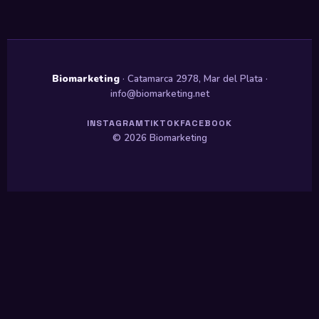
Biomarketing
· Catamarca 2978, Mar del Plata ·
info@biomarketing.net
INSTAGRAM
TIKTOK
FACEBOOK
© 2026 Biomarketing