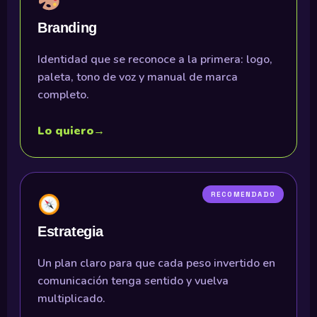
Branding
Identidad que se reconoce a la primera: logo,
paleta, tono de voz y manual de marca
completo.
Lo quiero
→
RECOMENDADO
Estrategia
Un plan claro para que cada peso invertido en
comunicación tenga sentido y vuelva
multiplicado.