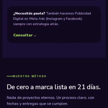
¿Necesitás pauta?
También hacemos Publicidad
Digital en Meta Ads (Instagram y Facebook),
siempre con estrategia atrás.
Consultar
→
NUESTRO MÉTODO
De cero a marca lista en 21 días.
Nada de proyectos eternos. Un proceso claro, con
fechas y entregas que se cumplen.