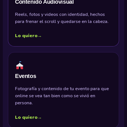
Contenido Audiovisual
Reels, fotos y videos con identidad, hechos
para frenar el scroll y quedarse en la cabeza.
Lo quiero
→
Eventos
Fotografía y contenido de tu evento para que
online se vea tan bien como se vivió en
persona.
Lo quiero
→