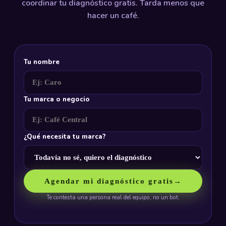
coordinar tu diagnóstico gratis. Tarda menos que
hacer un café.
Tu nombre
Tu marca o negocio
¿Qué necesita tu marca?
Agendar mi diagnóstico gratis
→
Te contesta una persona real del equipo, no un bot.