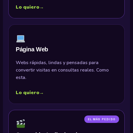
Lo quiero
→
Página Web
Webs rápidas, lindas y pensadas para
convertir visitas en consultas reales. Como
esta.
Lo quiero
→
EL MÁS PEDIDO