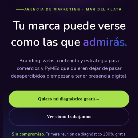
AGENCIA DE MARKETING · MAR DEL PLATA
Tu marca puede verse
como las que
admirás.
Branding, webs, contenido y estrategia para
comercios y PyMEs que quieren dejar de pasar
desapercibidos o empezar a tener presencia digital.
Quiero mi diagnóstico gratis
→
Ver cómo trabajamos
Sin compromiso.
Primera reunión de diagnóstico 100% gratis.