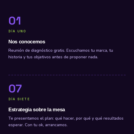
01
DÍA UNO
Nos conocemos
Reunión de diagnóstico gratis. Escuchamos tu marca, tu
historia y tus objetivos antes de proponer nada.
07
DÍA SIETE
Estrategia sobre la mesa
Te presentamos el plan: qué hacer, por qué y qué resultados
esperar. Con tu ok, arrancamos.