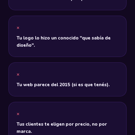
Tu logo lo hizo un conocido "que sabía de
diseño".
Tu web parece del 2015 (si es que tenés).
Tus clientes te eligen por precio, no por
marca.