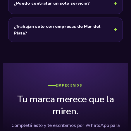
¿Puedo contratar un solo servicio?
¿Trabajan solo con empresas de Mar del
Plata?
EMPECEMOS
Tu marca merece que la
miren.
Completá esto y te escribimos por WhatsApp para